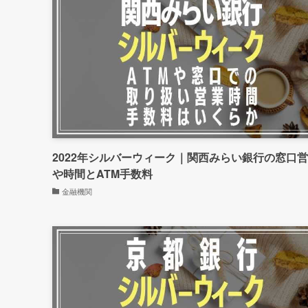
2022年シルバーウィーク｜関西みらい銀行の窓口
や時間とATM手数料
金融機関