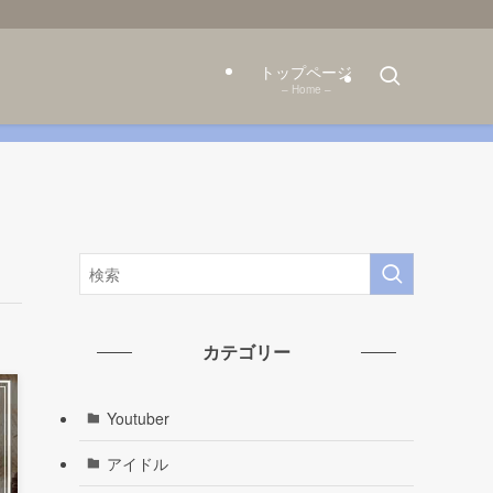
トップページ
– Home –
カテゴリー
Youtuber
アイドル