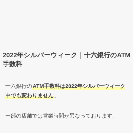
2022年シルバーウィーク｜十六銀行のATM
手数料
十六銀行の
ATM手数料は2022年シルバーウィーク
中でも変わりません
。
一部の店舗では営業時間が異なっております。