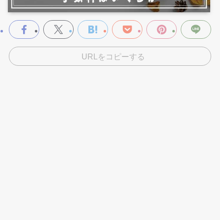
URLをコピーする