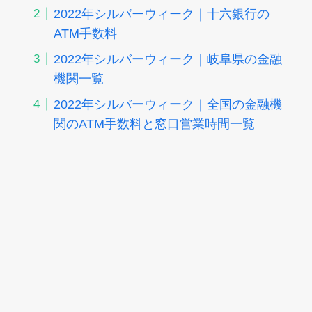
2022年シルバーウィーク｜十六銀行の
ATM手数料
2022年シルバーウィーク｜岐阜県の金融
機関一覧
2022年シルバーウィーク｜全国の金融機
関のATM手数料と窓口営業時間一覧