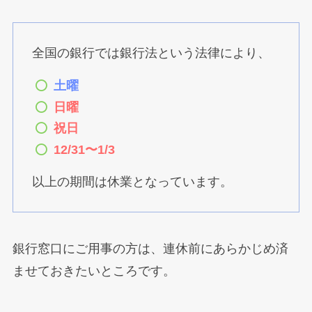
全国の銀行では銀行法という法律により、
土曜
日曜
祝日
12/31〜1/3
以上の期間は休業となっています。
銀行窓口にご用事の方は、連休前にあらかじめ済
ませておきたいところです。