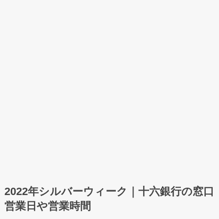
2022年シルバーウィーク｜十六銀行の窓口
営業日や営業時間