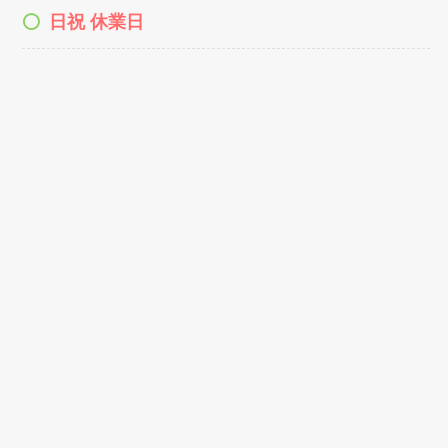
日祝 休業日