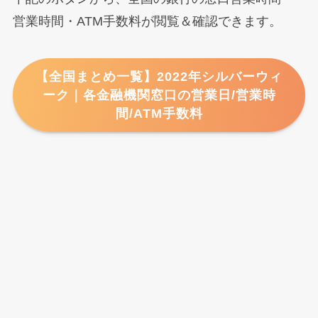
営業時間・ATM手数料が閲覧＆確認できます。
【全国まとめ一覧】2022年シルバーウィ
ーク｜各金融機関窓口の営業日/営業時
間/ATM手数料