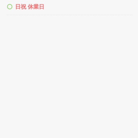
日祝 休業日