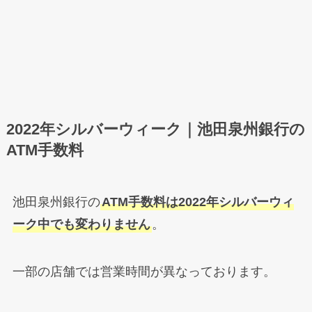
2022年シルバーウィーク｜池田泉州銀行の
ATM手数料
池田泉州銀行の
ATM手数料は2022年シルバーウィ
ーク中でも変わりません
。
一部の店舗では営業時間が異なっております。