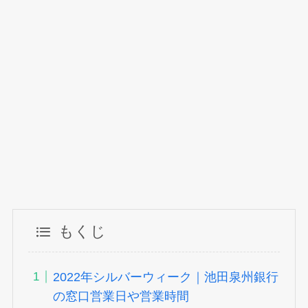
もくじ
2022年シルバーウィーク｜池田泉州銀行
の窓口営業日や営業時間