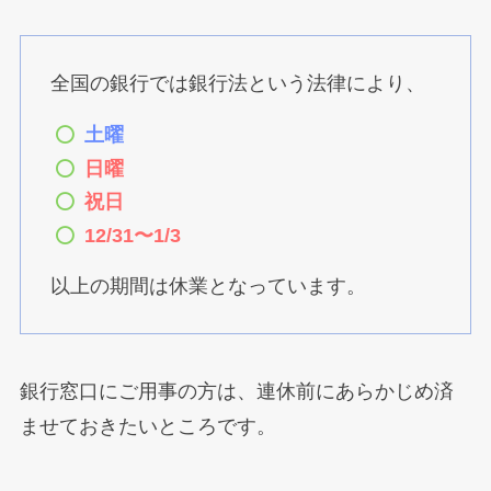
全国の銀行では銀行法という法律により、
土曜
日曜
祝日
12/31〜1/3
以上の期間は休業となっています。
銀行窓口にご用事の方は、連休前にあらかじめ済
ませておきたいところです。