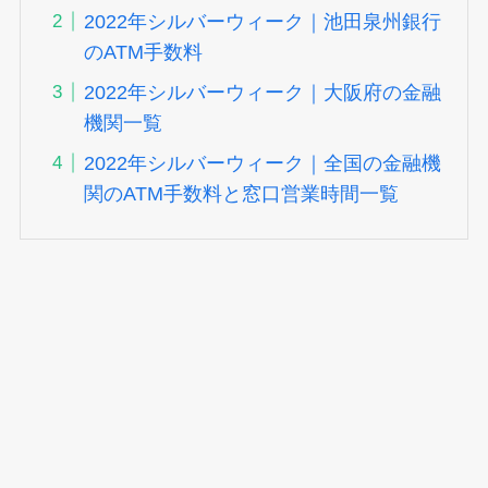
2022年シルバーウィーク｜池田泉州銀行
のATM手数料
2022年シルバーウィーク｜大阪府の金融
機関一覧
2022年シルバーウィーク｜全国の金融機
関のATM手数料と窓口営業時間一覧