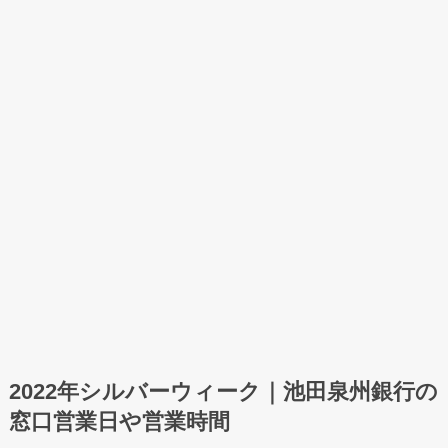
2022年シルバーウィーク｜池田泉州銀行の
窓口営業日や営業時間