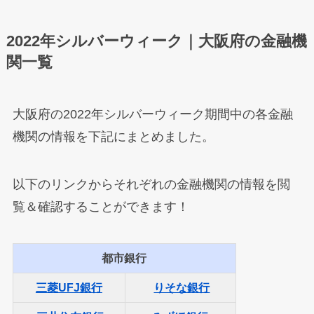
2022年シルバーウィーク｜大阪府の金融機
関一覧
大阪府の2022年シルバーウィーク期間中の各金融
機関の情報を下記にまとめました。
以下のリンクからそれぞれの金融機関の情報を閲
覧＆確認することができます！
都市銀行
三菱UFJ銀行
りそな銀行