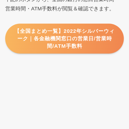
営業時間・ATM手数料が閲覧＆確認できます。
【全国まとめ一覧】2022年シルバーウィ
ーク｜各金融機関窓口の営業日/営業時
間/ATM手数料