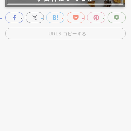
URLをコピーする