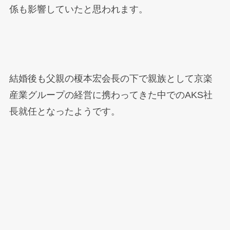
係も影響していたと思われます。
結婚後も父親の榎本宏会長の下で親族として京楽
産業グループの経営に携わってきた中でのAKS社
長就任となったようです。