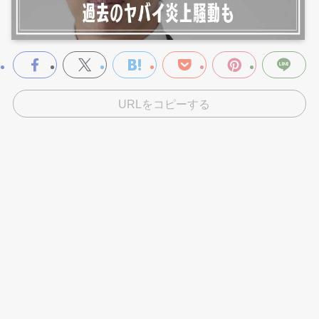
URLをコピーする