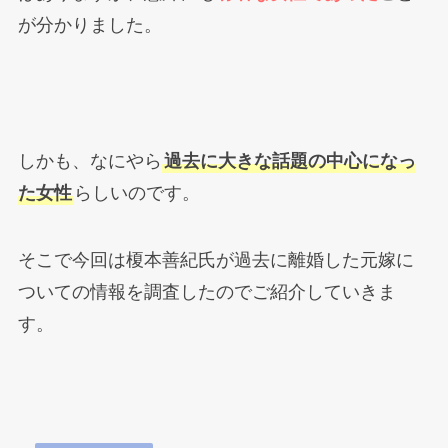
が分かりました。
しかも、なにやら
過去に大きな話題の中心になっ
た女性
らしいのです。
そこで今回は榎本善紀氏が過去に離婚した元嫁に
ついての情報を調査したのでご紹介していきま
す。