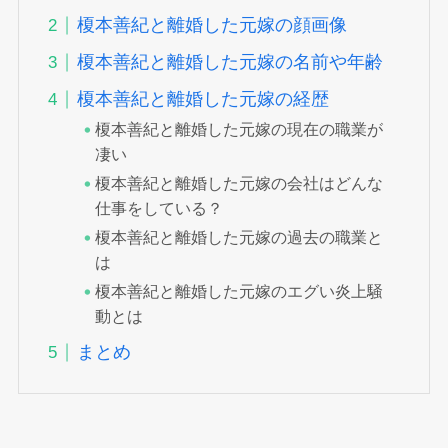
榎本善紀と離婚した元嫁の顔画像
榎本善紀と離婚した元嫁の名前や年齢
榎本善紀と離婚した元嫁の経歴
榎本善紀と離婚した元嫁の現在の職業が
凄い
榎本善紀と離婚した元嫁の会社はどんな
仕事をしている？
榎本善紀と離婚した元嫁の過去の職業と
は
榎本善紀と離婚した元嫁のエグい炎上騒
動とは
まとめ