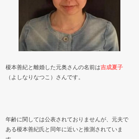
榎本善紀と離婚した元奥さんの名前は
吉成夏子
（よしなりなつこ）さんです。
年齢に関しては公表されておりませんが、元夫で
ある榎本善紀氏と同年に近いと推測されていま