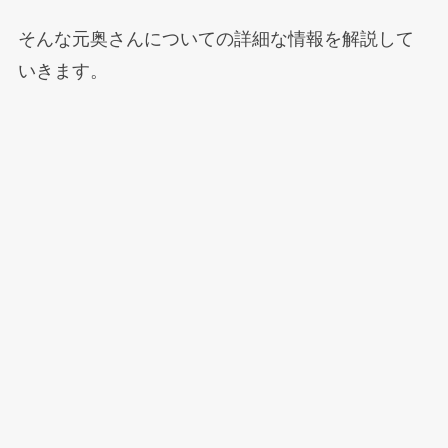
そんな元奥さんについての詳細な情報を解説して
いきます。