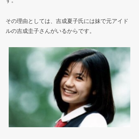
す。
その理由としては、吉成夏子氏には妹で元アイド
ルの吉成圭子さんがいるからです。