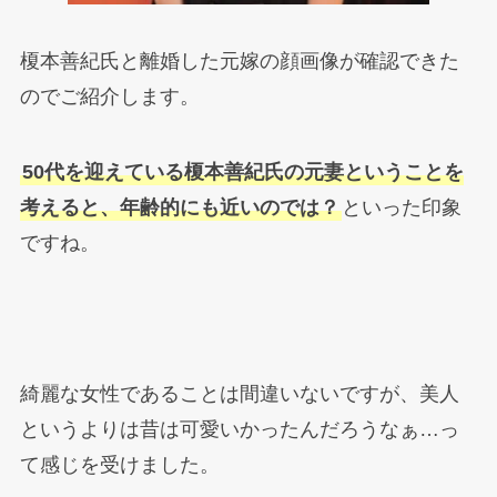
榎本善紀氏と離婚した元嫁の顔画像が確認できた
のでご紹介します。
50代を迎えている榎本善紀氏の元妻ということを
考えると、年齢的にも近いのでは？
といった印象
ですね。
綺麗な女性であることは間違いないですが、美人
というよりは昔は可愛いかったんだろうなぁ…っ
て感じを受けました。