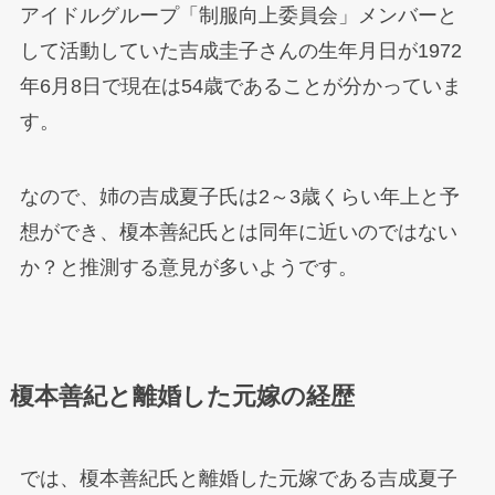
アイドルグループ「制服向上委員会」メンバーと
して活動していた吉成圭子さんの生年月日が1972
年6月8日で現在は54歳であることが分かっていま
す。
なので、姉の吉成夏子氏は2～3歳くらい年上と予
想ができ、榎本善紀氏とは同年に近いのではない
か？と推測する意見が多いようです。
榎本善紀と離婚した元嫁の経歴
では、榎本善紀氏と離婚した元嫁である吉成夏子