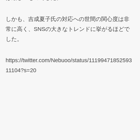
しかも、吉成夏子氏の対応への世間の関心度は非
常に高く、SNSの大きなトレンドに挙がるほどで
した。
https://twitter.com/Nebuoo/status/11199471852593
11104?s=20