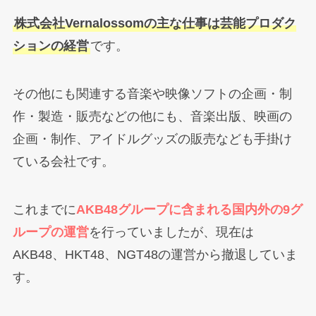
株式会社Vernalossomの主な仕事は芸能プロダク
ションの経営
です。
その他にも関連する音楽や映像ソフトの企画・制
作・製造・販売などの他にも、音楽出版、映画の
企画・制作、アイドルグッズの販売なども手掛け
ている会社です。
これまでに
AKB48グループに含まれる国内外の9グ
ループの運営
を行っていましたが、現在は
AKB48、HKT48、NGT48の運営から撤退していま
す。