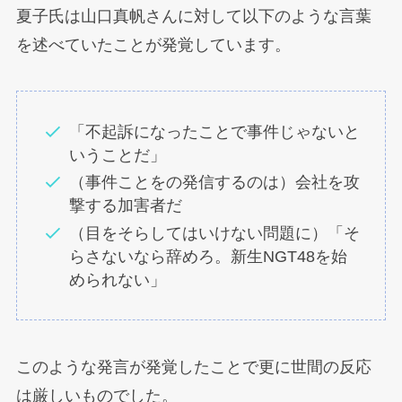
夏子氏は山口真帆さんに対して以下のような言葉
を述べていたことが発覚しています。
「不起訴になったことで事件じゃないと
いうことだ」
（事件ことをの発信するのは）会社を攻
撃する加害者だ
（目をそらしてはいけない問題に）「そ
らさないなら辞めろ。新生NGT48を始
められない」
このような発言が発覚したことで更に世間の反応
は厳しいものでした。