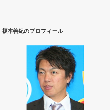
榎本善紀のプロフィール