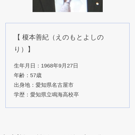
【 榎本善紀（えのもとよしの
り）】
生年月日：1968年9月27日
年齢：57歳
出身地：愛知県名古屋市
学歴：愛知県立鳴海高校卒