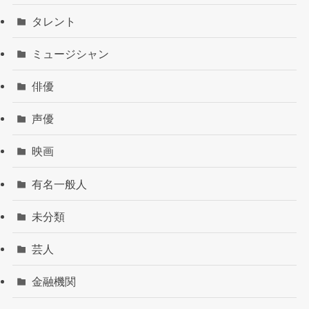
タレント
ミュージシャン
俳優
声優
映画
有名一般人
未分類
芸人
金融機関