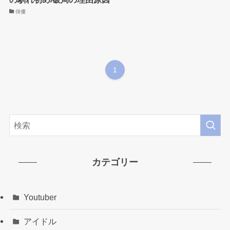
俳優
1
カテゴリー
Youtuber
アイドル