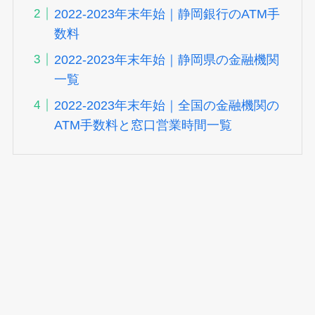
2022-2023年末年始｜静岡銀行のATM手
数料
2022-2023年末年始｜静岡県の金融機関
一覧
2022-2023年末年始｜全国の金融機関の
ATM手数料と窓口営業時間一覧