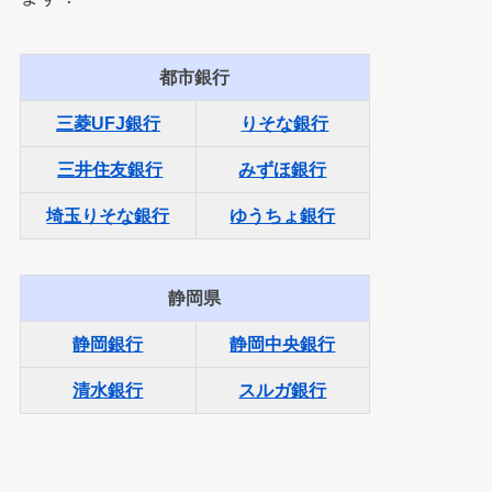
都市銀行
三菱UFJ銀行
りそな銀行
三井住友銀行
みずほ銀行
埼玉りそな銀行
ゆうちょ銀行
静岡県
静岡銀行
静岡中央銀行
清水銀行
スルガ銀行