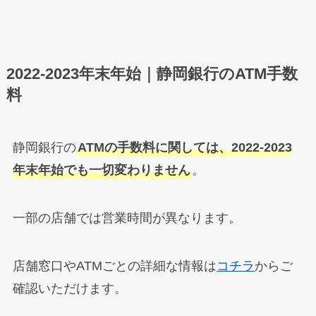
2022-2023年末年始｜静岡銀行のATM手数
料
静岡銀行の
ATMの手数料に関しては、2022-2023
年末年始でも一切変わりません
。
一部の店舗では営業時間が異なります。
店舗窓口やATMごとの詳細な情報は
コチラ
からご
確認いただけます。