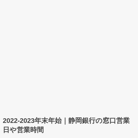
2022-2023年末年始｜静岡銀行の窓口営業
日や営業時間