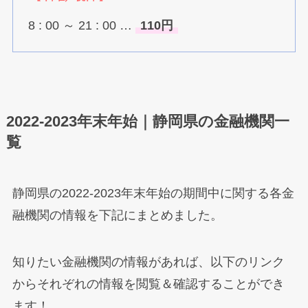
8 : 00 ～ 21 : 00 …
110円
2022-2023年末年始｜静岡県の金融機関一
覧
静岡県の2022-2023年末年始の期間中に関する各金
融機関の情報を下記にまとめました。
知りたい金融機関の情報があれば、以下のリンク
からそれぞれの情報を閲覧＆確認することができ
ます！