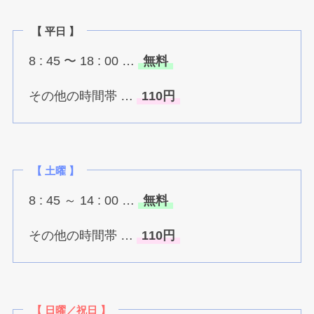
【 平日 】
8 : 45 〜 18 : 00 …
無料
その他の時間帯 …
110円
【 土曜 】
8 : 45 ～ 14 : 00 …
無料
その他の時間帯 …
110円
【 日曜／
祝日 】