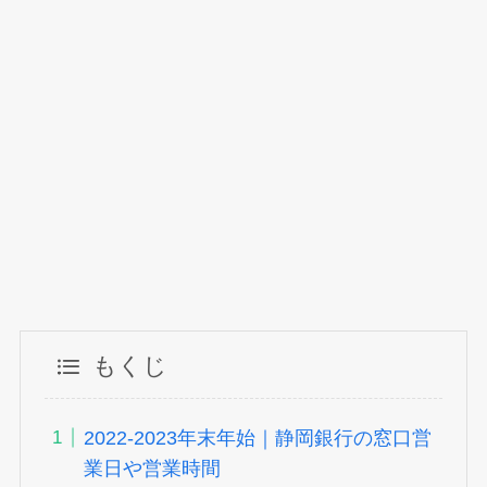
もくじ
2022-2023年末年始｜静岡銀行の窓口営
業日や営業時間