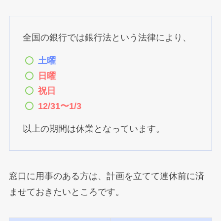
全国の銀行では銀行法という法律により、
土曜
日曜
祝日
12/31〜1/3
以上の期間は休業となっています。
窓口に用事のある方は、計画を立てて連休前に済
ませておきたいところです。