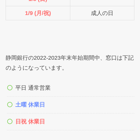
1/9 (月/祝)
成人の日
静岡銀行の2022-2023年末年始期間中、窓口は下記
のようになっています。
平日 通常営業
土曜 休業日
日祝 休業日