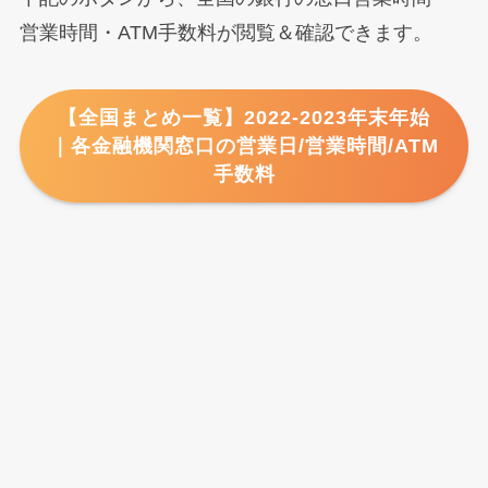
営業時間・ATM手数料が閲覧＆確認できます。
【全国まとめ一覧】2022-2023年末年始
｜各金融機関窓口の営業日/営業時間/ATM
手数料