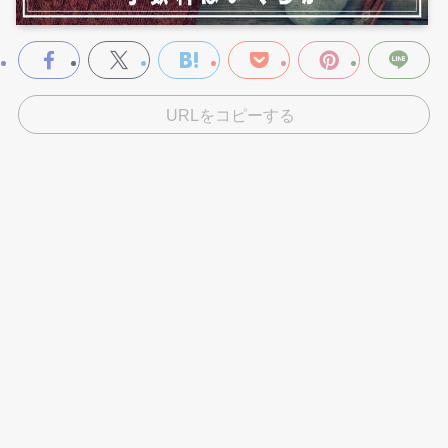
URLをコピーする