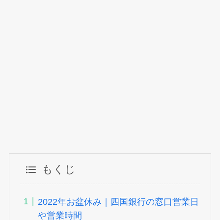
もくじ
2022年お盆休み｜四国銀行の窓口営業日
や営業時間