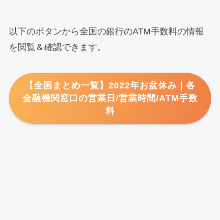
以下のボタンから全国の銀行のATM手数料の情報
を閲覧＆確認できます。
【全国まとめ一覧】2022年お盆休み｜各
金融機関窓口の営業日/営業時間/ATM手数
料