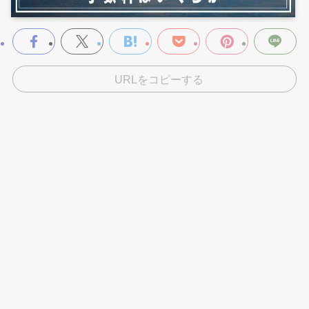
URLをコピーする