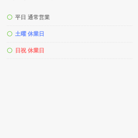
平日 通常営業
土曜 休業日
日祝 休業日