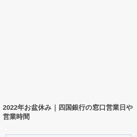
2022年お盆休み｜四国銀行の窓口営業日や
営業時間