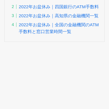
2022年お盆休み｜四国銀行のATM手数料
2022年お盆休み｜高知県の金融機関一覧
2022年お盆休み｜全国の金融機関のATM
手数料と窓口営業時間一覧