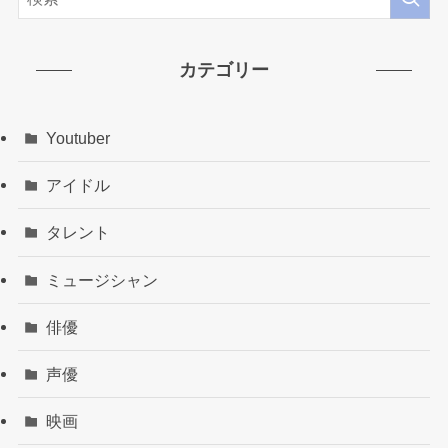
カテゴリー
Youtuber
アイドル
タレント
ミュージシャン
俳優
声優
映画