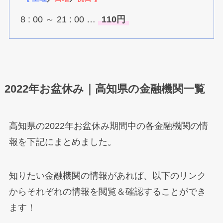
8 : 00 ～ 21 : 00 …
110円
2022年お盆休み｜高知県の金融機関一覧
高知県の2022年お盆休み期間中の各金融機関の情
報を下記にまとめました。
知りたい金融機関の情報があれば、以下のリンク
からそれぞれの情報を閲覧＆確認することができ
ます！