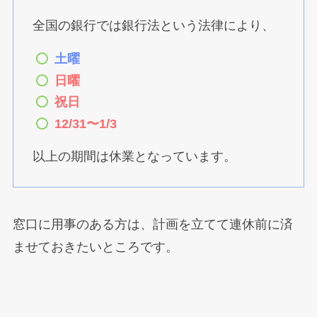
全国の銀行では銀行法という法律により、
土曜
日曜
祝日
12/31〜1/3
以上の期間は休業となっています。
窓口に用事のある方は、計画を立てて連休前に済
ませておきたいところです。