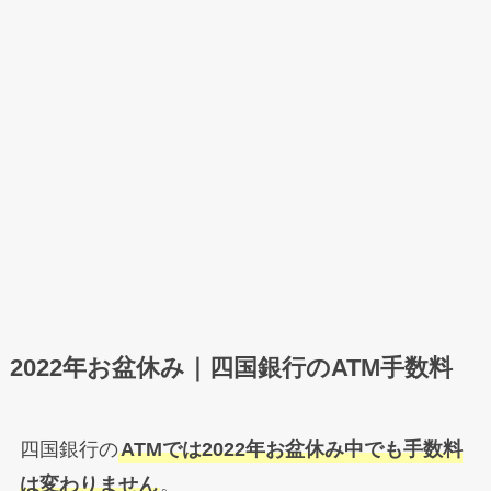
2022年お盆休み｜四国銀行のATM手数料
四国銀行の
ATMでは2022年お盆休み中でも手数料
は変わりません
。