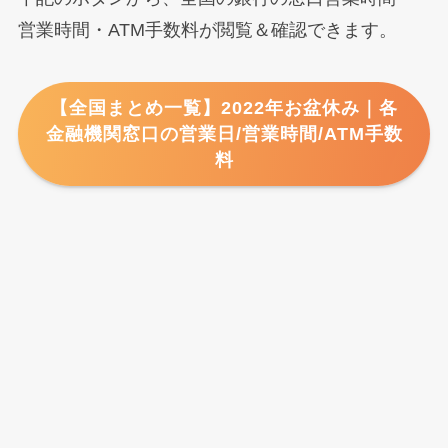
営業時間・ATM手数料が閲覧＆確認できます。
【全国まとめ一覧】2022年お盆休み｜各
金融機関窓口の営業日/営業時間/ATM手数
料