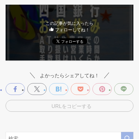
この記事が気に入ったら
フォローしてね！
よかったらシェアしてね！
URLをコピーする