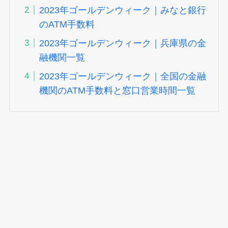
2023年ゴールデンウィーク｜みなと銀行
のATM手数料
2023年ゴールデンウィーク｜兵庫県の金
融機関一覧
2023年ゴールデンウィーク｜全国の金融
機関のATM手数料と窓口営業時間一覧