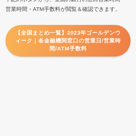
営業時間・ATM手数料が閲覧＆確認できます。
【全国まとめ一覧】2023年ゴールデンウ
ィーク｜各金融機関窓口の営業日/営業時
間/ATM手数料