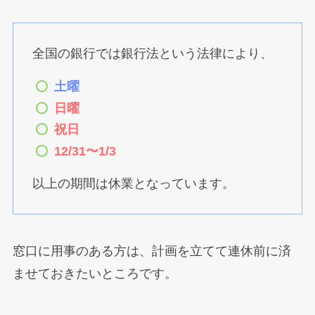
全国の銀行では銀行法という法律により、
土曜
日曜
祝日
12/31〜1/3
以上の期間は休業となっています。
窓口に用事のある方は、計画を立てて連休前に済
ませておきたいところです。