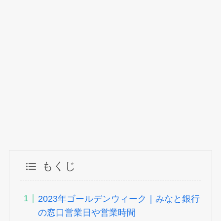
もくじ
2023年ゴールデンウィーク｜みなと銀行
の窓口営業日や営業時間