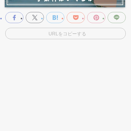
URLをコピーする