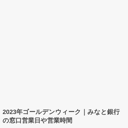
2023年ゴールデンウィーク｜みなと銀行
の窓口営業日や営業時間