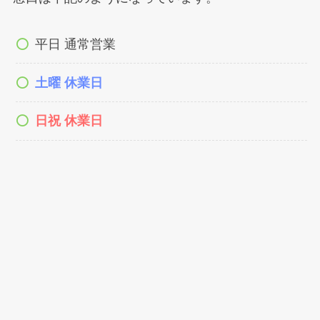
平日 通常営業
土曜 休業日
日祝 休業日