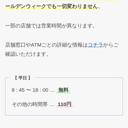
ールデンウィークでも一切変わりません
。
一部の店舗では営業時間が異なります。
店舗窓口やATMごとの詳細な情報は
コチラ
からご
確認いただけます。
【 平日 】
8 : 45 〜 18 : 00 …
無料
その他の時間帯 …
110円