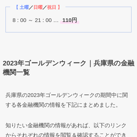
【 土曜
／
日曜
／
祝日 】
8 : 00 ～ 21 : 00 …
110円
2023年ゴールデンウィーク｜兵庫県の金融
機関一覧
兵庫県の2023年ゴールデンウィークの期間中に関
する各金融機関の情報を下記にまとめました。
知りたい金融機関の情報があれば、以下のリンク
からそれぞれの情報を閲覧＆確認することができ