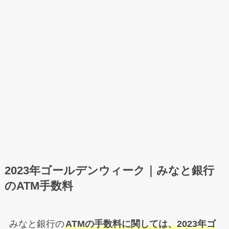
2023年ゴールデンウィーク｜みなと銀行
のATM手数料
みなと銀行の
ATMの手数料に関しては、2023年ゴ