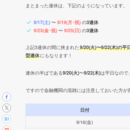
2022年シルバーウィーク｜北日本銀行
2022年シルバーウィーク｜岩手県の
2022年シルバーウィーク｜全国の金