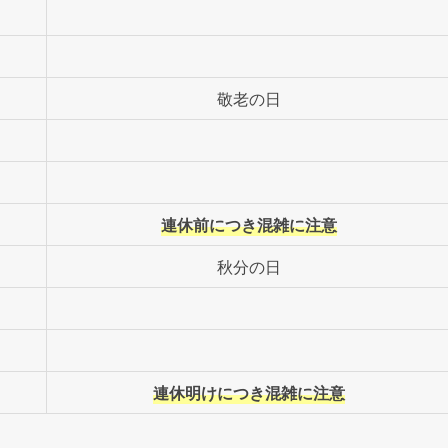
銀行の窓口営業日や営業時間