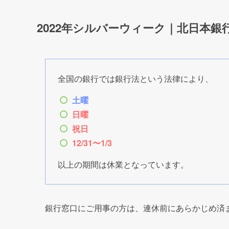
もくじ
2022年シルバーウィーク｜北日本銀