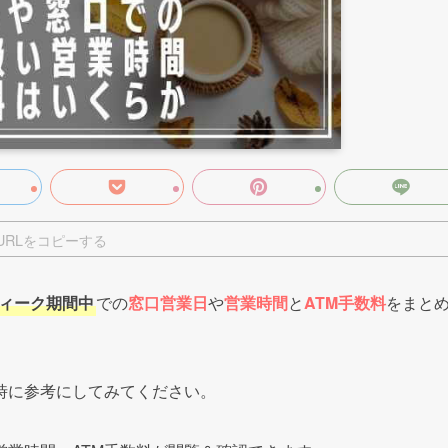
URLをコピーする