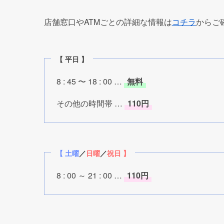
日付
9/16(金)
9/17(土)
9/18(日)
9/19(月)
9/20(火)
9/21(水)
9/22(木)
9/23(金)
9/24(土)
9/25(日)