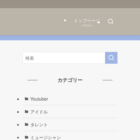
トップページ
– Home –
カテゴリー
Youtuber
アイドル
タレント
ミュージシャン