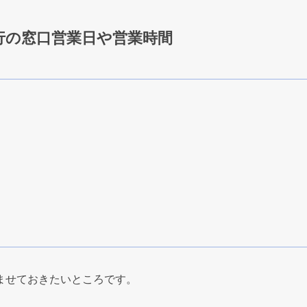
行の窓口営業日や営業時間