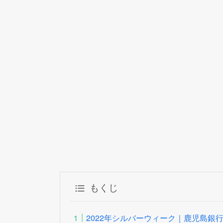
もくじ
2022年シルバーウィーク｜鹿児島銀