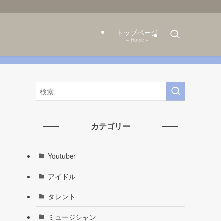
トップページ
– Home –
カテゴリー
Youtuber
アイドル
タレント
ミュージシャン