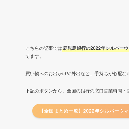
こちらの記事では
鹿児島銀行の2022年シルバー
てます。
買い物へのお出かけや外出など、手持ちが心配な
下記のボタンから、全国の銀行の窓口営業時間・営
【全国まとめ一覧】2022年シルバーウィ