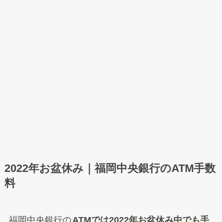
2022年お盆休み｜福岡中央銀行のATM手数
料
福岡中央銀行の
ATMでは2022年お盆休み中でも手