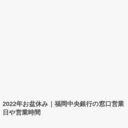
2022年お盆休み｜福岡中央銀行の窓口営業
日や営業時間