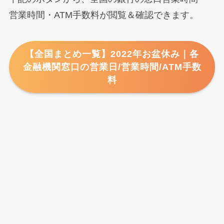
営業時間・ATM手数料が閲覧＆確認できます。
【全国まとめ一覧】2022年お盆休み｜各
金融機関窓口の営業日/営業時間/ATM手数
料