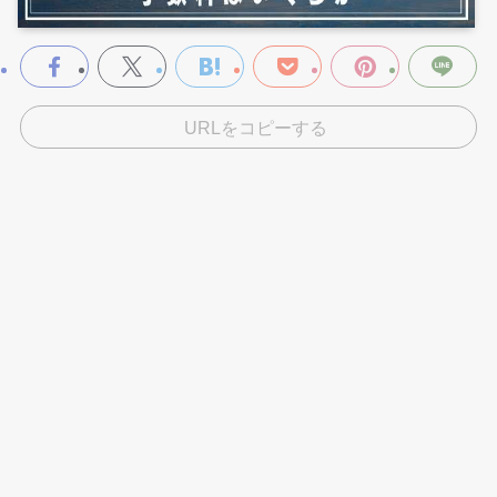
URLをコピーする