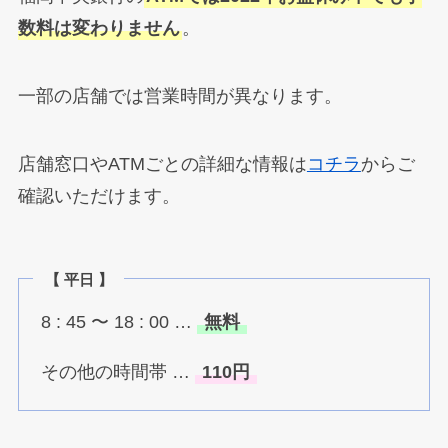
数料は変わりません
。
一部の店舗では営業時間が異なります。
店舗窓口やATMごとの詳細な情報は
コチラ
からご
確認いただけます。
【 平日 】
8 : 45 〜 18 : 00 …
無料
その他の時間帯 …
110円