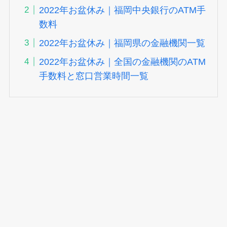
2022年お盆休み｜福岡中央銀行のATM手
数料
2022年お盆休み｜福岡県の金融機関一覧
2022年お盆休み｜全国の金融機関のATM
手数料と窓口営業時間一覧