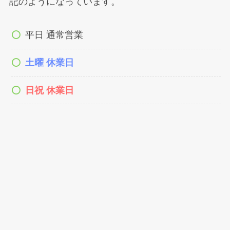
記のようになっています。
平日 通常営業
土曜 休業日
日祝 休業日