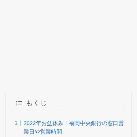
もくじ
2022年お盆休み｜福岡中央銀行の窓口営
業日や営業時間