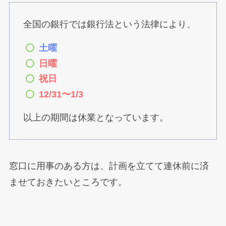
全国の銀行では銀行法という法律により、
土曜
日曜
祝日
12/31〜1/3
以上の期間は休業となっています。
窓口に用事のある方は、計画を立てて連休前に済
ませておきたいところです。