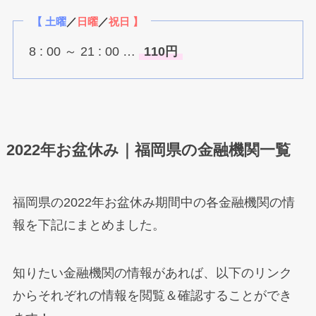
【 土曜
／
日曜
／
祝日 】
8 : 00 ～ 21 : 00 …
110円
2022年お盆休み｜福岡県の金融機関一覧
福岡県の2022年お盆休み期間中の各金融機関の情
報を下記にまとめました。
知りたい金融機関の情報があれば、以下のリンク
からそれぞれの情報を閲覧＆確認することができ