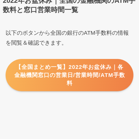
2022年お盆休み｜全国の金融機関のATM手
数料と窓口営業時間一覧
以下のボタンから全国の銀行のATM手数料の情報
を閲覧＆確認できます。
【全国まとめ一覧】2022年お盆休み｜各
金融機関窓口の営業日/営業時間/ATM手数
料