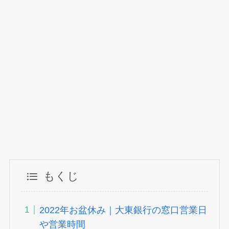
もくじ
2022年お盆休み｜大東銀行の窓口営業日
や営業時間