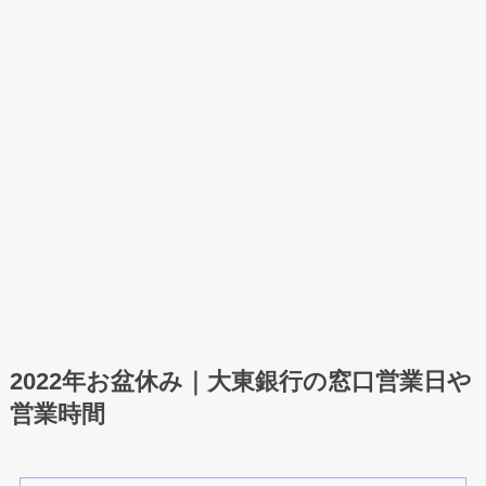
2022年お盆休み｜大東銀行の窓口営業日や
営業時間