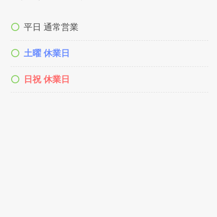
平日 通常営業
土曜 休業日
日祝 休業日