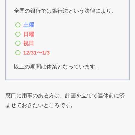
全国の銀行では銀行法という法律により、
土曜
日曜
祝日
12/31〜1/3
以上の期間は休業となっています。
窓口に用事のある方は、計画を立てて連休前に済
ませておきたいところです。