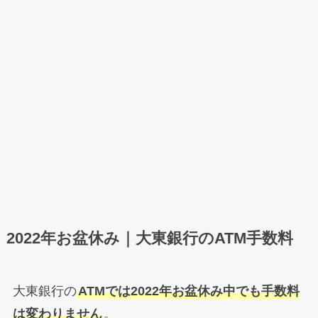
2022年お盆休み｜大東銀行のATM手数料
大東銀行の
ATMでは2022年お盆休み中でも手数料
は変わりません
。