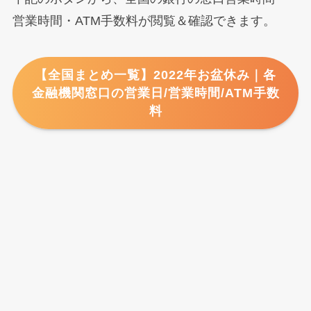
営業時間・ATM手数料が閲覧＆確認できます。
【全国まとめ一覧】2022年お盆休み｜各
金融機関窓口の営業日/営業時間/ATM手数
料