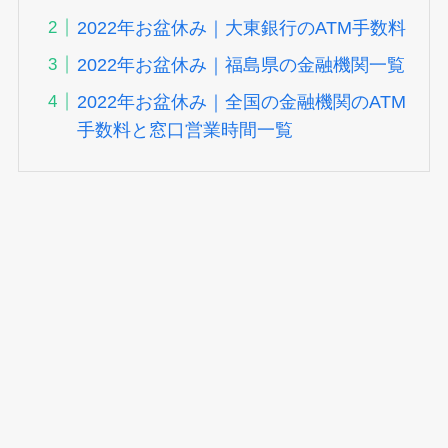
2022年お盆休み｜大東銀行のATM手数料
2022年お盆休み｜福島県の金融機関一覧
2022年お盆休み｜全国の金融機関のATM
手数料と窓口営業時間一覧