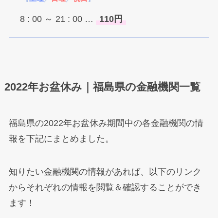
8 : 00 ～ 21 : 00 …
110円
2022年お盆休み｜福島県の金融機関一覧
福島県の2022年お盆休み期間中の各金融機関の情
報を下記にまとめました。
知りたい金融機関の情報があれば、以下のリンク
からそれぞれの情報を閲覧＆確認することができ
ます！