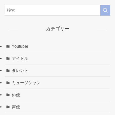
カテゴリー
Youtuber
アイドル
タレント
ミュージシャン
俳優
声優