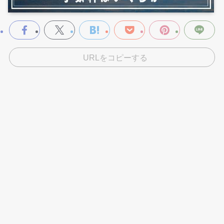
URLをコピーする