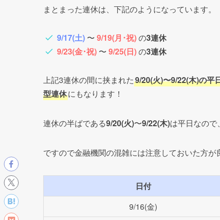
2022年シルバーウィーク｜百十四銀行
2022年シルバーウィーク｜香川県の
2022年シルバーウィーク｜全国の金