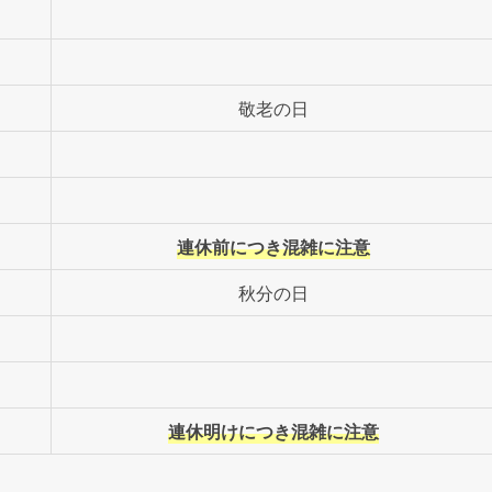
銀行の窓口営業日や営業時間