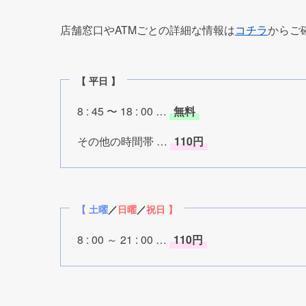
日付
9/16(金)
9/17(土)
9/18(日)
9/19(月)
9/20(火)
9/21(水)
9/22(木)
9/23(金)
9/24(土)
9/25(日)