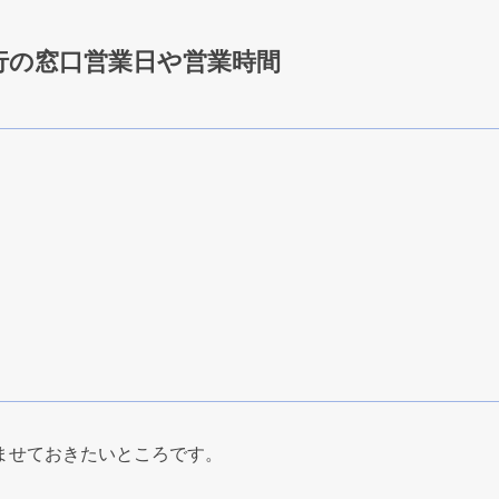
行の窓口営業日や営業時間