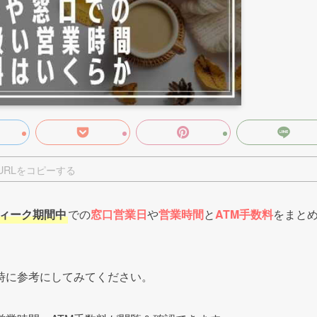
URLをコピーする