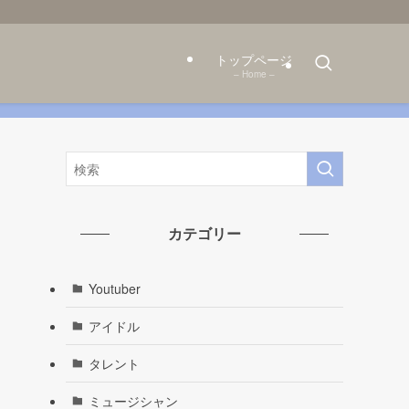
トップページ
– Home –
カテゴリー
Youtuber
アイドル
タレント
ミュージシャン